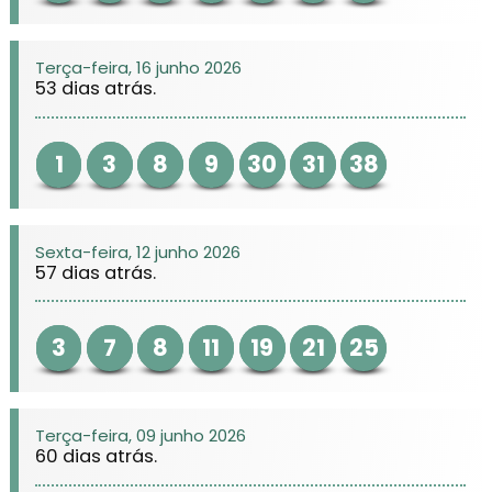
Terça-feira, 16 junho 2026
53 dias atrás.
1
3
8
9
30
31
38
Sexta-feira, 12 junho 2026
57 dias atrás.
3
7
8
11
19
21
25
Terça-feira, 09 junho 2026
60 dias atrás.