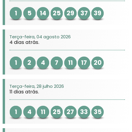
1
5
14
25
29
37
39
Terça-feira, 04 agosto 2026
4 dias atrás.
1
2
4
7
11
17
20
Terça-feira, 28 julho 2026
11 dias atrás.
1
4
11
25
27
33
35