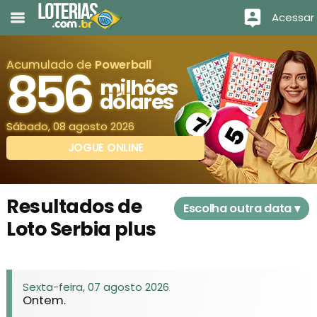
Acessar
Acumulado de
Powerball
856
milhões
dólares
Sábado, 08 agosto 2026
JOGUE ONLINE
Resultados de
Escolha outra data ▾
Loto Serbia plus
Sexta-feira, 07 agosto 2026
Ontem.