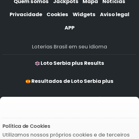
Quem somos
Jackpots
Mapa
Notícias
Privacidade
Cookies
Widgets
Aviso legal
APP
Loterias Brasil em seu idioma
Loto Serbia plus Results
Resultados de Loto Serbia plus
Resultados para Loto Serbia plus
Ergebnisse von Loto Serbia plus
Política de Cookies
Utilizamos nossos próprios cookies e de terceiros
Baixar o APP