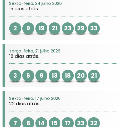
Sexta-feira, 24 julho 2026
15 dias atrás.
2
9
19
21
23
29
33
Terça-feira, 21 julho 2026
18 dias atrás.
3
6
9
13
18
20
21
Sexta-feira, 17 julho 2026
22 dias atrás.
7
8
14
15
17
23
32