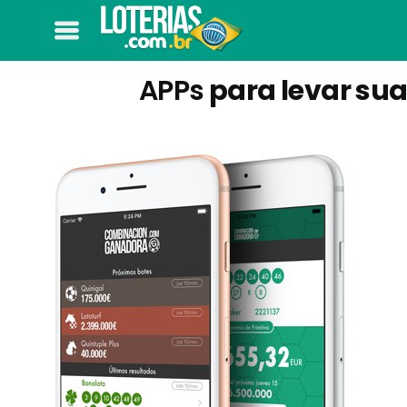
APPs
para levar sua