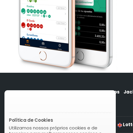
Quem somos
Jac
Política de Cookies
Lott
Utilizamos nossos próprios cookies e de