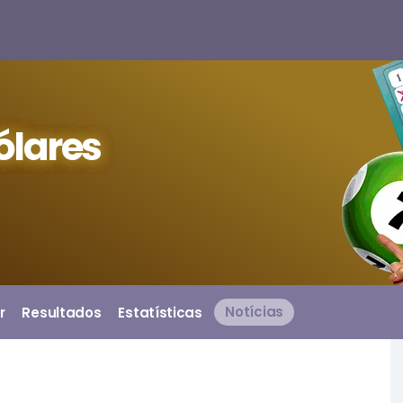
ólares
r
Resultados
Estatísticas
Notícias