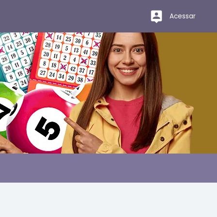
Acessar