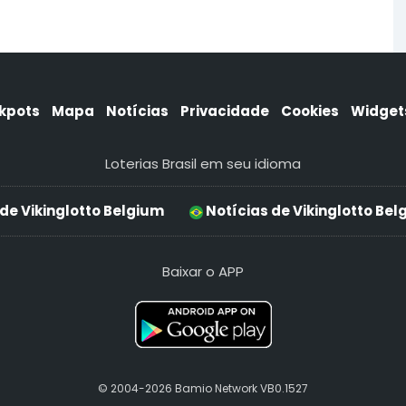
kpots
Mapa
Notícias
Privacidade
Cookies
Widget
Loterias Brasil em seu idioma
de Vikinglotto Belgium
Notícias de Vikinglotto Bel
Baixar o APP
© 2004-2026 Bamio Network VB0.1527