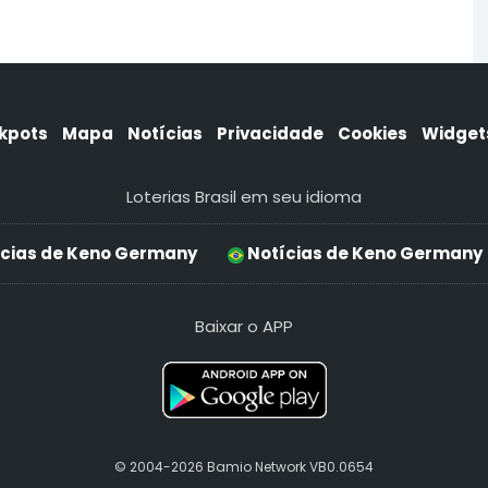
kpots
Mapa
Notícias
Privacidade
Cookies
Widget
Loterias Brasil em seu idioma
cias de Keno Germany
Notícias de Keno Germany
Baixar o APP
© 2004-2026 Bamio Network VB0.0654