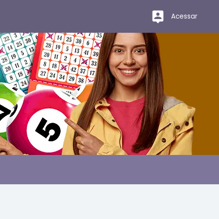
Acessar