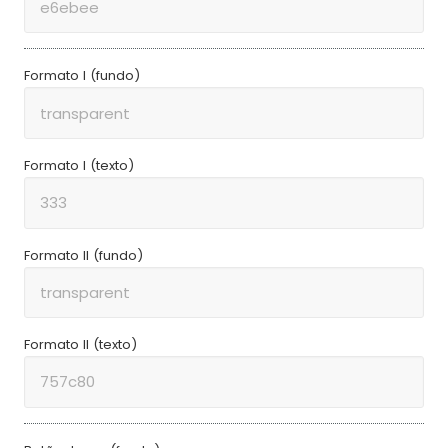
Formato I (fundo)
Formato I (texto)
Formato II (fundo)
Formato II (texto)