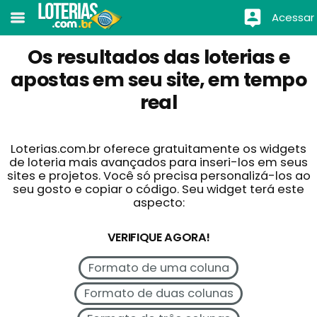
Acessar
Os resultados das loterias e
apostas em seu site, em tempo
real
Loterias.com.br oferece gratuitamente os widgets
de loteria mais avançados para inseri-los em seus
sites e projetos. Você só precisa personalizá-los ao
seu gosto e copiar o código. Seu widget terá este
aspecto:
VERIFIQUE AGORA!
Formato de uma coluna
Formato de duas colunas