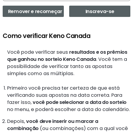
Remover e recomeçar
Inscreva-se
Como verificar Keno Canada
Você pode verificar seus
resultados e os prêmios
que ganhou no sorteio Keno Canada
. Você tem a
possibilidade de verificar tanto as apostas
simples como as múltiplas.
Primeiro você precisa ter certeza de que está
verificando suas apostas na data correta. Para
fazer isso,
você pode selecionar a data do sorteio
no menu, e poderá escolher a data do calendário.
Depois,
você deve inserir ou marcar a
combinação
(ou combinações) com a qual você