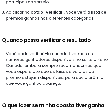
participou no sorteio.
Ao clicar no
botão "Verificar"
, você verá a lista de
prêmios ganhos nas diferentes categorias.
Quando posso verificar o resultado
Você pode verificá-lo quando tivermos os
números ganhadores disponíveis no sorteio Keno
Canada, embora sempre recomendamos que
você espere até que as faixas e valores do
prêmio estejam disponíveis, para que o prêmio
que você ganhou apareça.
O que fazer se minha aposta tiver ganho