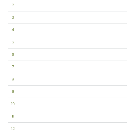
2
3
4
5
6
7
8
9
10
11
12