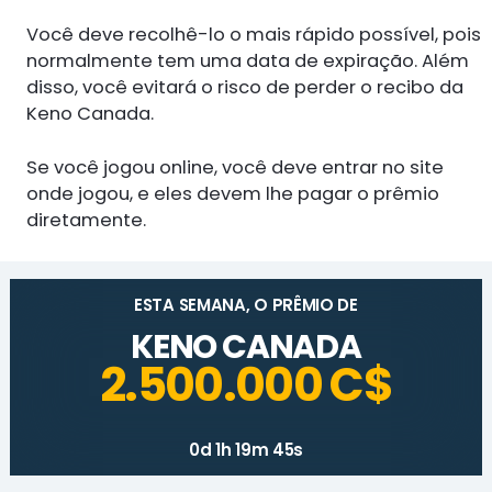
Você deve recolhê-lo o mais rápido possível, pois
normalmente tem uma data de expiração. Além
disso, você evitará o risco de perder o recibo da
Keno Canada.
Se você jogou online, você deve entrar no site
onde jogou, e eles devem lhe pagar o prêmio
diretamente.
ESTA SEMANA, O PRÊMIO DE
KENO CANADA
2.500.000 C$
0d 1h 19m 45s