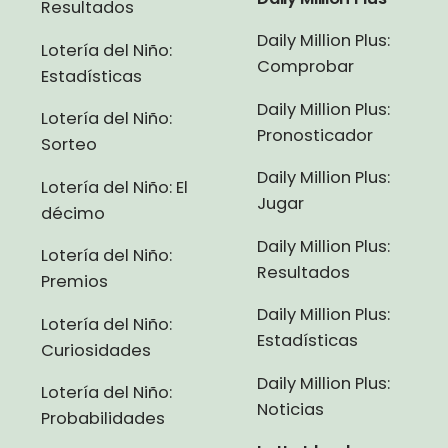
Resultados
Daily Million Plus:
Lotería del Niño:
Comprobar
Estadísticas
Daily Million Plus:
Lotería del Niño:
Pronosticador
Sorteo
Daily Million Plus:
Lotería del Niño: El
Jugar
décimo
Daily Million Plus:
Lotería del Niño:
Resultados
Premios
Daily Million Plus:
Lotería del Niño:
Estadísticas
Curiosidades
Daily Million Plus:
Lotería del Niño:
Noticias
Probabilidades