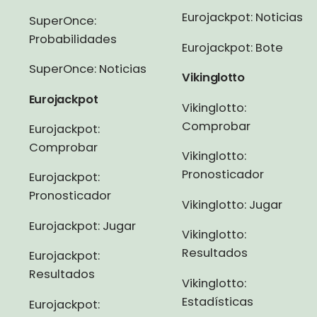
Eurojackpot: Noticias
SuperOnce:
Probabilidades
Eurojackpot: Bote
SuperOnce: Noticias
Vikinglotto
Eurojackpot
Vikinglotto:
Comprobar
Eurojackpot:
Comprobar
Vikinglotto:
Pronosticador
Eurojackpot:
Pronosticador
Vikinglotto: Jugar
Eurojackpot: Jugar
Vikinglotto:
Resultados
Eurojackpot:
Resultados
Vikinglotto:
Estadísticas
Eurojackpot: