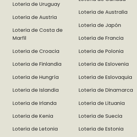
Loteria de Uruguay
Loteria de Australia
Loteria de Austria
Loteria de Japón
Loteria de Costa de
Marfil
Loteria de Francia
Loteria de Croacia
Loteria de Polonia
Loteria de Finlandia
Loteria de Eslovenia
Loteria de Hungría
Loteria de Eslovaquia
Loteria de Islandia
Loteria de Dinamarca
Loteria de Irlanda
Loteria de Lituania
Loteria de Kenia
Loteria de Suecia
Loteria de Letonia
Loteria de Estonia