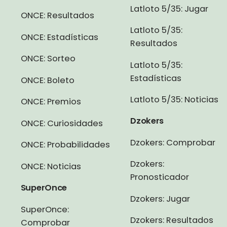
Latloto 5/35: Jugar
ONCE: Resultados
Latloto 5/35:
ONCE: Estadísticas
Resultados
ONCE: Sorteo
Latloto 5/35:
Estadísticas
ONCE: Boleto
Latloto 5/35: Noticias
ONCE: Premios
Dzokers
ONCE: Curiosidades
Dzokers: Comprobar
ONCE: Probabilidades
Dzokers:
ONCE: Noticias
Pronosticador
SuperOnce
Dzokers: Jugar
SuperOnce:
Dzokers: Resultados
Comprobar