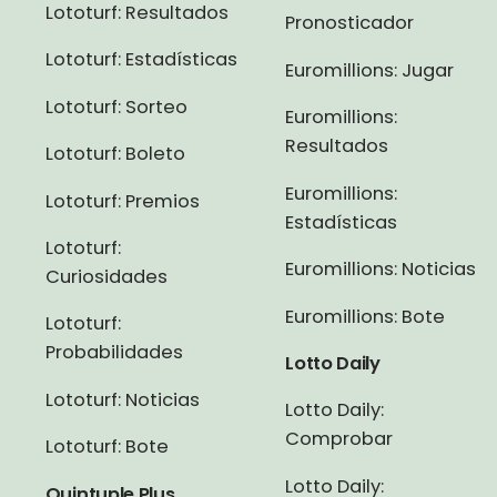
Lototurf: Resultados
Pronosticador
Lototurf: Estadísticas
Euromillions: Jugar
Lototurf: Sorteo
Euromillions:
Resultados
Lototurf: Boleto
Euromillions:
Lototurf: Premios
Estadísticas
Lototurf:
Euromillions: Noticias
Curiosidades
Euromillions: Bote
Lototurf:
Probabilidades
Lotto Daily
Lototurf: Noticias
Lotto Daily:
Comprobar
Lototurf: Bote
Lotto Daily:
Quintuple Plus