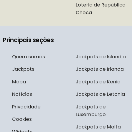
Loteria de República
Checa
Principais seções
Quem somos
Jackpots de Islandia
Jackpots
Jackpots de Irlanda
Mapa
Jackpots de Kenia
Notícias
Jackpots de Letonia
Privacidade
Jackpots de
Luxemburgo
Cookies
Jackpots de Malta
Widgets