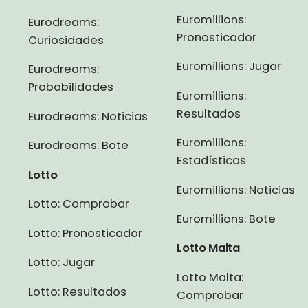
Euromillions:
Eurodreams:
Pronosticador
Curiosidades
Euromillions: Jugar
Eurodreams:
Probabilidades
Euromillions:
Resultados
Eurodreams: Noticias
Euromillions:
Eurodreams: Bote
Estadísticas
Lotto
Euromillions: Noticias
Lotto: Comprobar
Euromillions: Bote
Lotto: Pronosticador
Lotto Malta
Lotto: Jugar
Lotto Malta:
Lotto: Resultados
Comprobar