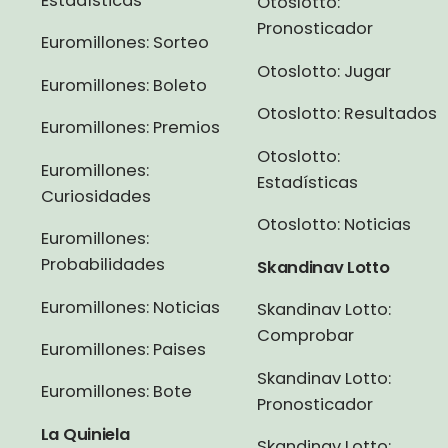
Estadísticas
Otoslotto:
Pronosticador
Euromillones: Sorteo
Otoslotto: Jugar
Euromillones: Boleto
Otoslotto: Resultados
Euromillones: Premios
Otoslotto:
Euromillones:
Estadísticas
Curiosidades
Otoslotto: Noticias
Euromillones:
Probabilidades
Skandinav Lotto
Euromillones: Noticias
Skandinav Lotto:
Comprobar
Euromillones: Paises
Skandinav Lotto:
Euromillones: Bote
Pronosticador
La Quiniela
Skandinav Lotto: