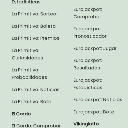
Estadísticas
Eurojackpot:
La Primitiva: Sorteo
Comprobar
La Primitiva: Boleto
Eurojackpot:
Pronosticador
La Primitiva: Premios
Eurojackpot: Jugar
La Primitiva:
Curiosidades
Eurojackpot:
Resultados
La Primitiva:
Probabilidades
Eurojackpot:
Estadísticas
La Primitiva: Noticias
Eurojackpot: Noticias
La Primitiva: Bote
Eurojackpot: Bote
El Gordo
Vikinglotto
El Gordo: Comprobar