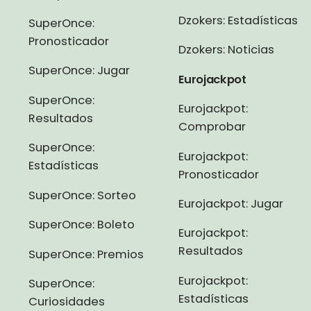
Dzokers: Estadísticas
SuperOnce:
Pronosticador
Dzokers: Noticias
SuperOnce: Jugar
Eurojackpot
SuperOnce:
Eurojackpot:
Resultados
Comprobar
SuperOnce:
Eurojackpot:
Estadísticas
Pronosticador
SuperOnce: Sorteo
Eurojackpot: Jugar
SuperOnce: Boleto
Eurojackpot:
Resultados
SuperOnce: Premios
Eurojackpot:
SuperOnce:
Estadísticas
Curiosidades