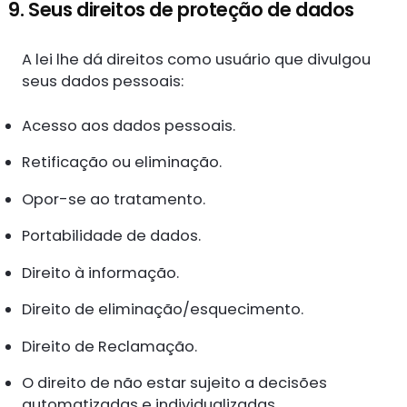
9. Seus direitos de proteção de dados
A lei lhe dá direitos como usuário que divulgou
seus dados pessoais:
Acesso aos dados pessoais.
Retificação ou eliminação.
Opor-se ao tratamento.
Portabilidade de dados.
Direito à informação.
Direito de eliminação/esquecimento.
Direito de Reclamação.
O direito de não estar sujeito a decisões
automatizadas e individualizadas.