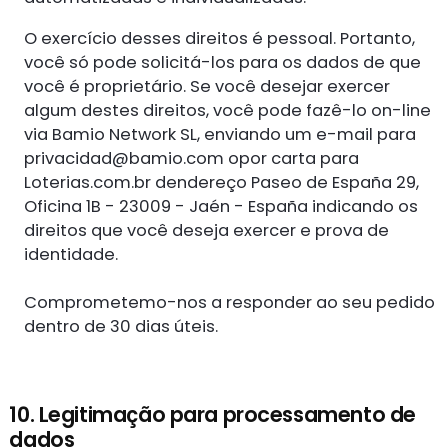
O exercício desses direitos é pessoal. Portanto,
você só pode solicitá-los para os dados de que
você é proprietário. Se você desejar exercer
algum destes direitos, você pode fazê-lo on-line
via Bamio Network SL, enviando um e-mail para
privacidad@bamio.com
opor carta para
Loterias.com.br dendereço Paseo de España 29,
Oficina 1B - 23009 - Jaén - España indicando os
direitos que você deseja exercer e prova de
identidade.
Comprometemo-nos a responder ao seu pedido
dentro de 30 dias úteis.
10. Legitimação para processamento de
dados