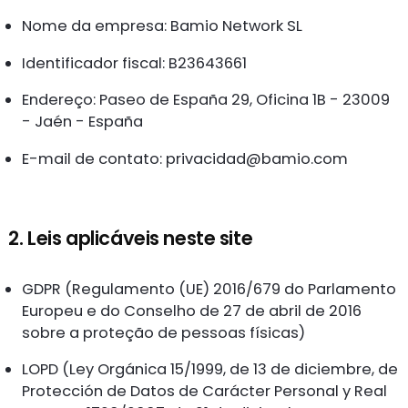
Nome da empresa: Bamio Network SL
Identificador fiscal: B23643661
Endereço: Paseo de España 29, Oficina 1B - 23009
- Jaén - España
E-mail de contato:
privacidad@bamio.com
2. Leis aplicáveis neste site
GDPR (Regulamento (UE) 2016/679 do Parlamento
Europeu e do Conselho de 27 de abril de 2016
sobre a proteção de pessoas físicas)
LOPD (Ley Orgánica 15/1999, de 13 de diciembre, de
Protección de Datos de Carácter Personal y Real