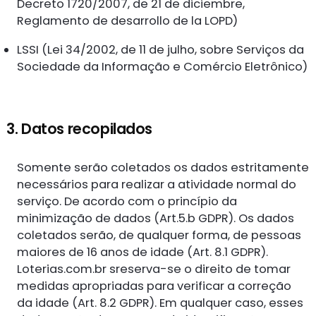
Decreto 1720/2007, de 21 de diciembre,
Reglamento de desarrollo de la LOPD)
LSSI (Lei 34/2002, de 11 de julho, sobre Serviços da
Sociedade da Informação e Comércio Eletrônico)
3. Datos recopilados
Somente serão coletados os dados estritamente
necessários para realizar a atividade normal do
serviço. De acordo com o princípio da
minimização de dados (Art.5.b GDPR). Os dados
coletados serão, de qualquer forma, de pessoas
maiores de 16 anos de idade (Art. 8.1 GDPR).
Loterias.com.br sreserva-se o direito de tomar
medidas apropriadas para verificar a correção
da idade (Art. 8.2 GDPR). Em qualquer caso, esses