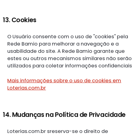
13. Cookies
O Usuário consente com o uso de "cookies" pela
Rede Bamio para melhorar a navegação e a
usabilidade do site. A Rede Bamio garante que
estes ou outros mecanismos similares não serão
utilizados para coletar informações confidenciais
Mais informações sobre o uso de cookies em
Loterias.com.br
14. Mudanças na Política de Privacidade
Loterias.com.br sreserva-se o direito de