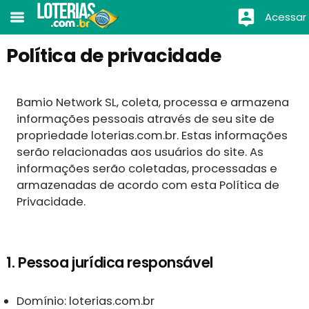
Acessar
Política de privacidade
Bamio Network SL, coleta, processa e armazena
informações pessoais através de seu site de
propriedade loterias.com.br. Estas informações
serão relacionadas aos usuários do site. As
informações serão coletadas, processadas e
armazenadas de acordo com esta Política de
Privacidade.
1. Pessoa jurídica responsável
Domínio: loterias.com.br