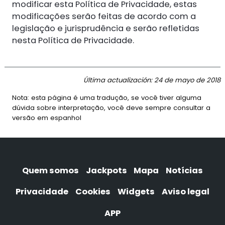
modificar esta Política de Privacidade, estas
modificações serão feitas de acordo com a
legislação e jurisprudência e serão refletidas
nesta Política de Privacidade.
Última actualización: 24 de mayo de 2018
Nota: esta página é uma tradução, se você tiver alguma
dúvida sobre interpretação, você deve sempre consultar a
versão em espanhol
Quem somos
Jackpots
Mapa
Notícias
Privacidade
Cookies
Widgets
Aviso legal
APP