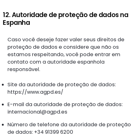
12. Autoridade de proteção de dados na
Espanha
Caso você deseje fazer valer seus direitos de
proteção de dados e considere que não os
estamos respeitando, você pode entrar em
contato com a autoridade espanhola
responsável.
Site da autoridade de proteção de dados:
https://www.agpd.es/
E-mail da autoridade de proteção de dados:
internacional@agpd.es
Número de telefone da autoridade de proteção
de dados: +34 91399 6200