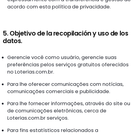
acordo com esta política de privacidade.
5. Objetivo de la recopilación y uso de los
datos.
Gerencie você como usuário, gerencie suas
preferências pelos serviços gratuitos oferecidos
no Loterias.com.br.
Para lhe oferecer comunicações com notícias,
comunicações comerciais e publicidade.
Para lhe fornecer informações, através do site ou
de comunicações eletrônicas, cerca de
Loterias.com.br serviços.
Para fins estatísticos relacionados a