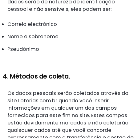
dados serão de natureza de identificação
pessoal e não sensíveis, eles podem ser:
Correio electrónico
Nome e sobrenome
Pseudônimo
4. Métodos de coleta.
Os dados pessoais serão coletados através do
site Loterias.com.br quando você inserir
informações em qualquer um dos campos
fornecidos para este fim no site. Estes campos
estão devidamente marcados e não coletarão
quaisquer dados até que você concorde
expressamente com a transferência e gestão de