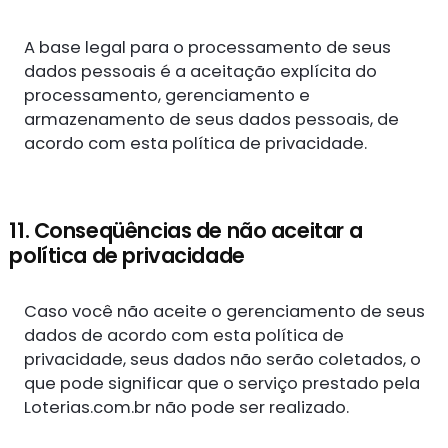
A base legal para o processamento de seus
dados pessoais é a aceitação explícita do
processamento, gerenciamento e
armazenamento de seus dados pessoais, de
acordo com esta política de privacidade.
11. Conseqüências de não aceitar a
política de privacidade
Caso você não aceite o gerenciamento de seus
dados de acordo com esta política de
privacidade, seus dados não serão coletados, o
que pode significar que o serviço prestado pela
Loterias.com.br não pode ser realizado.