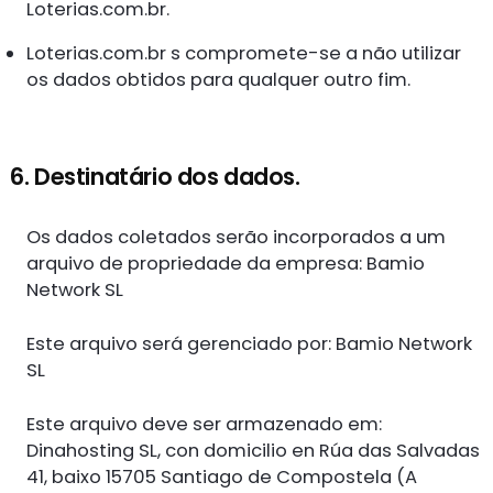
Loterias.com.br.
Loterias.com.br s compromete-se a não utilizar
os dados obtidos para qualquer outro fim.
6. Destinatário dos dados.
Os dados coletados serão incorporados a um
arquivo de propriedade da empresa: Bamio
Network SL
Este arquivo será gerenciado por: Bamio Network
SL
Este arquivo deve ser armazenado em:
Dinahosting SL, con domicilio en Rúa das Salvadas
41, baixo 15705 Santiago de Compostela (A