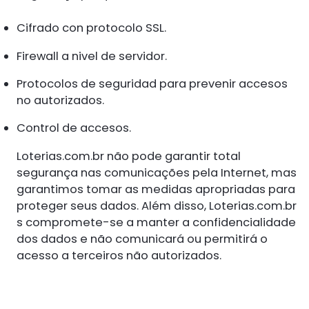
Cifrado con protocolo SSL.
Firewall a nivel de servidor.
Protocolos de seguridad para prevenir accesos
no autorizados.
Control de accesos.
Loterias.com.br não pode garantir total
segurança nas comunicações pela Internet, mas
garantimos tomar as medidas apropriadas para
proteger seus dados. Além disso, Loterias.com.br
s compromete-se a manter a confidencialidade
dos dados e não comunicará ou permitirá o
acesso a terceiros não autorizados.