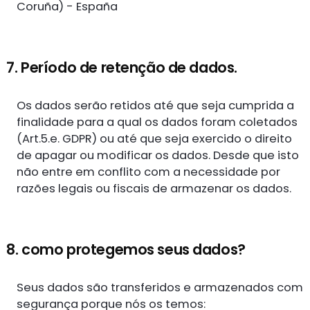
Coruña) - España
7. Período de retenção de dados.
Os dados serão retidos até que seja cumprida a
finalidade para a qual os dados foram coletados
(Art.5.e. GDPR) ou até que seja exercido o direito
de apagar ou modificar os dados. Desde que isto
não entre em conflito com a necessidade por
razões legais ou fiscais de armazenar os dados.
8. como protegemos seus dados?
Seus dados são transferidos e armazenados com
segurança porque nós os temos: