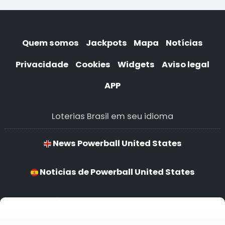
Quem somos
Jackpots
Mapa
Notícias
Privacidade
Cookies
Widgets
Aviso legal
APP
Loterias Brasil em seu idioma
News Powerball United States
Noticias de Powerball United States
Notícias de Powerball United States