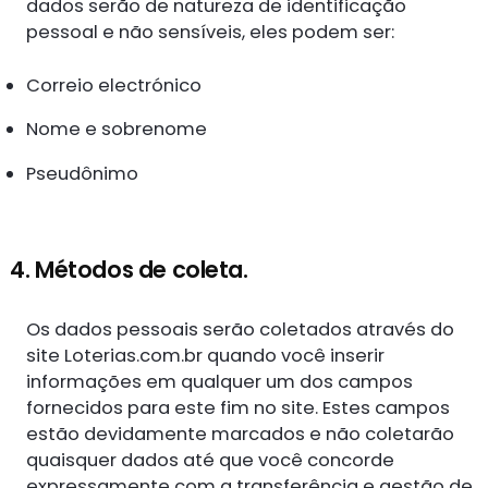
dados serão de natureza de identificação
pessoal e não sensíveis, eles podem ser:
Correio electrónico
Nome e sobrenome
Pseudônimo
4. Métodos de coleta.
Os dados pessoais serão coletados através do
site Loterias.com.br quando você inserir
informações em qualquer um dos campos
fornecidos para este fim no site. Estes campos
estão devidamente marcados e não coletarão
quaisquer dados até que você concorde
expressamente com a transferência e gestão de