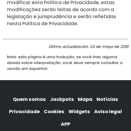
modificar esta Política de Privacidade, estas
modificações serão feitas de acordo com a
legislação e jurisprudência e serão refletidas
nesta Política de Privacidade.
Última actualización: 24 de mayo de 2018
Nota: esta página é uma tradução, se você tiver alguma
dúvida sobre interpretação, você deve sempre consultar a
versão em espanhol
Quem somos
Jackpots
Mapa
Notícias
Privacidade
Cookies
Widgets
Aviso legal
APP