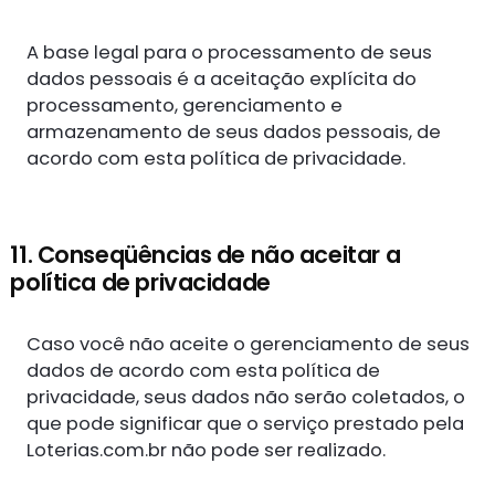
A base legal para o processamento de seus
dados pessoais é a aceitação explícita do
processamento, gerenciamento e
armazenamento de seus dados pessoais, de
acordo com esta política de privacidade.
11. Conseqüências de não aceitar a
política de privacidade
Caso você não aceite o gerenciamento de seus
dados de acordo com esta política de
privacidade, seus dados não serão coletados, o
que pode significar que o serviço prestado pela
Loterias.com.br não pode ser realizado.