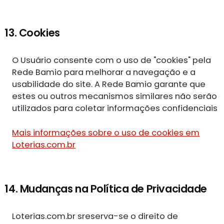
13. Cookies
O Usuário consente com o uso de "cookies" pela
Rede Bamio para melhorar a navegação e a
usabilidade do site. A Rede Bamio garante que
estes ou outros mecanismos similares não serão
utilizados para coletar informações confidenciais
Mais informações sobre o uso de cookies em
Loterias.com.br
14. Mudanças na Política de Privacidade
Loterias.com.br sreserva-se o direito de