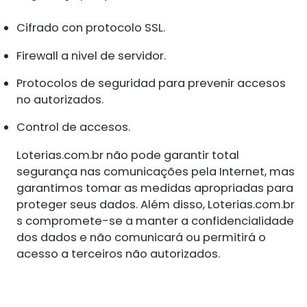
Cifrado con protocolo SSL.
Firewall a nivel de servidor.
Protocolos de seguridad para prevenir accesos
no autorizados.
Control de accesos.
Loterias.com.br não pode garantir total
segurança nas comunicações pela Internet, mas
garantimos tomar as medidas apropriadas para
proteger seus dados. Além disso, Loterias.com.br
s compromete-se a manter a confidencialidade
dos dados e não comunicará ou permitirá o
acesso a terceiros não autorizados.