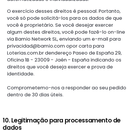
O exercício desses direitos é pessoal. Portanto,
você só pode solicitá-los para os dados de que
você é proprietário. Se você desejar exercer
algum destes direitos, você pode fazê-lo on-line
via Bamio Network SL, enviando um e-mail para
privacidad@bamio.com
opor carta para
Loterias.com.br dendereço Paseo de España 29,
Oficina 1B - 23009 - Jaén - España indicando os
direitos que você deseja exercer e prova de
identidade.
Comprometemo-nos a responder ao seu pedido
dentro de 30 dias úteis.
10. Legitimação para processamento de
dados