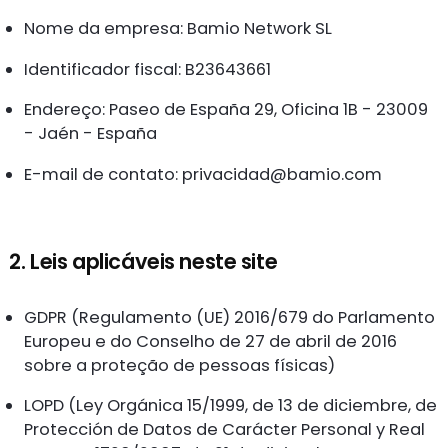
Nome da empresa: Bamio Network SL
Identificador fiscal: B23643661
Endereço: Paseo de España 29, Oficina 1B - 23009
- Jaén - España
E-mail de contato:
privacidad@bamio.com
2. Leis aplicáveis neste site
GDPR (Regulamento (UE) 2016/679 do Parlamento
Europeu e do Conselho de 27 de abril de 2016
sobre a proteção de pessoas físicas)
LOPD (Ley Orgánica 15/1999, de 13 de diciembre, de
Protección de Datos de Carácter Personal y Real