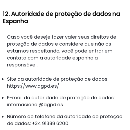
12. Autoridade de proteção de dados na
Espanha
Caso você deseje fazer valer seus direitos de
proteção de dados e considere que não os
estamos respeitando, você pode entrar em
contato com a autoridade espanhola
responsável.
Site da autoridade de proteção de dados:
https://www.agpd.es/
E-mail da autoridade de proteção de dados:
internacional@agpd.es
Número de telefone da autoridade de proteção
de dados: +34 91399 6200