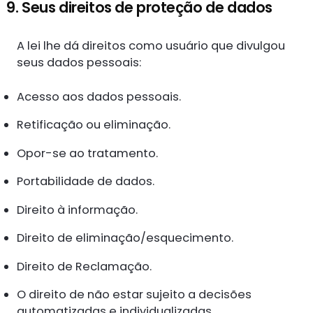
9. Seus direitos de proteção de dados
A lei lhe dá direitos como usuário que divulgou
seus dados pessoais:
Acesso aos dados pessoais.
Retificação ou eliminação.
Opor-se ao tratamento.
Portabilidade de dados.
Direito à informação.
Direito de eliminação/esquecimento.
Direito de Reclamação.
O direito de não estar sujeito a decisões
automatizadas e individualizadas.