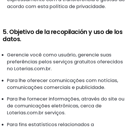
acordo com esta política de privacidade.
5. Objetivo de la recopilación y uso de los
datos.
Gerencie você como usuário, gerencie suas
preferências pelos serviços gratuitos oferecidos
no Loterias.com.br.
Para lhe oferecer comunicações com notícias,
comunicações comerciais e publicidade.
Para lhe fornecer informações, através do site ou
de comunicações eletrônicas, cerca de
Loterias.com.br serviços.
Para fins estatísticos relacionados a