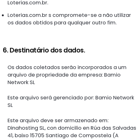
Loterias.com.br.
Loterias.com.br s compromete-se a não utilizar
os dados obtidos para qualquer outro fim.
6. Destinatário dos dados.
Os dados coletados serão incorporados a um
arquivo de propriedade da empresa: Bamio
Network SL
Este arquivo será gerenciado por: Bamio Network
SL
Este arquivo deve ser armazenado em:
Dinahosting SL, con domicilio en Rúa das Salvadas
41, baixo 15705 Santiago de Compostela (A