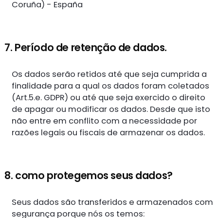
Coruña) - España
7. Período de retenção de dados.
Os dados serão retidos até que seja cumprida a
finalidade para a qual os dados foram coletados
(Art.5.e. GDPR) ou até que seja exercido o direito
de apagar ou modificar os dados. Desde que isto
não entre em conflito com a necessidade por
razões legais ou fiscais de armazenar os dados.
8. como protegemos seus dados?
Seus dados são transferidos e armazenados com
segurança porque nós os temos: