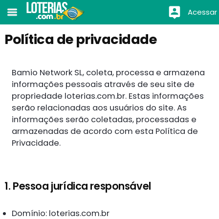
Acessar
Política de privacidade
Bamio Network SL, coleta, processa e armazena
informações pessoais através de seu site de
propriedade loterias.com.br. Estas informações
serão relacionadas aos usuários do site. As
informações serão coletadas, processadas e
armazenadas de acordo com esta Política de
Privacidade.
1. Pessoa jurídica responsável
Domínio: loterias.com.br