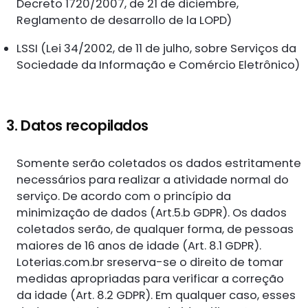
Decreto 1720/2007, de 21 de diciembre,
Reglamento de desarrollo de la LOPD)
LSSI (Lei 34/2002, de 11 de julho, sobre Serviços da
Sociedade da Informação e Comércio Eletrônico)
3. Datos recopilados
Somente serão coletados os dados estritamente
necessários para realizar a atividade normal do
serviço. De acordo com o princípio da
minimização de dados (Art.5.b GDPR). Os dados
coletados serão, de qualquer forma, de pessoas
maiores de 16 anos de idade (Art. 8.1 GDPR).
Loterias.com.br sreserva-se o direito de tomar
medidas apropriadas para verificar a correção
da idade (Art. 8.2 GDPR). Em qualquer caso, esses