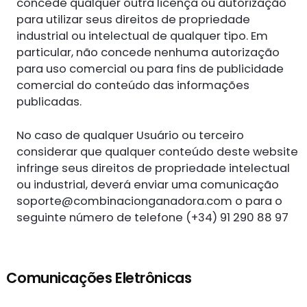
concede qualquer outra licença ou autorização
para utilizar seus direitos de propriedade
industrial ou intelectual de qualquer tipo. Em
particular, não concede nenhuma autorização
para uso comercial ou para fins de publicidade
comercial do conteúdo das informações
publicadas.
No caso de qualquer Usuário ou terceiro
considerar que qualquer conteúdo deste website
infringe seus direitos de propriedade intelectual
ou industrial, deverá enviar uma comunicação
soporte@combinacionganadora.com
o para o
seguinte número de telefone (+34) 91 290 88 97
Comunicações Eletrônicas