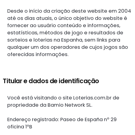
Desde o início da criação deste website em 2004
até os dias atuais, o único objetivo do website é
fornecer ao usuário conteúdo e informações,
estatísticas, métodos de jogo e resultados de
sorteios e loterias na Espanha, sem links para
qualquer um dos operadores de cujos jogos são
oferecidas informações.
Titular e dados de identificação
Você está visitando o site Loterias.com.br de
propriedade da Bamio Network SL.
Endereço registrado: Paseo de España nº 29
oficina 1ºB