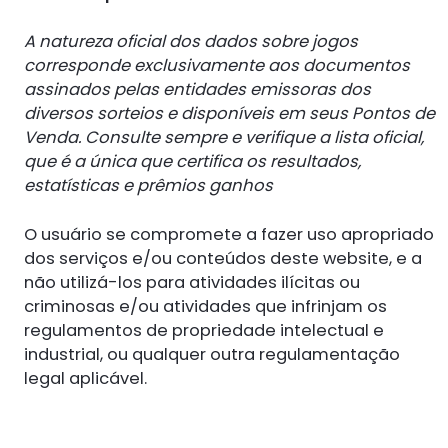
A natureza oficial dos dados sobre jogos
corresponde exclusivamente aos documentos
assinados pelas entidades emissoras dos
diversos sorteios e disponíveis em seus Pontos de
Venda. Consulte sempre e verifique a lista oficial,
que é a única que certifica os resultados,
estatísticas e prêmios ganhos
O usuário se compromete a fazer uso apropriado
dos serviços e/ou conteúdos deste website, e a
não utilizá-los para atividades ilícitas ou
criminosas e/ou atividades que infrinjam os
regulamentos de propriedade intelectual e
industrial, ou qualquer outra regulamentação
legal aplicável.