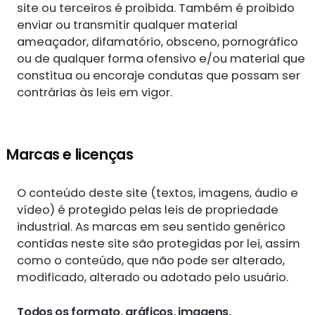
site ou terceiros é proibida. Também é proibido
enviar ou transmitir qualquer material
ameaçador, difamatório, obsceno, pornográfico
ou de qualquer forma ofensivo e/ou material que
constitua ou encoraje condutas que possam ser
contrárias às leis em vigor.
Marcas e licenças
O conteúdo deste site (textos, imagens, áudio e
vídeo) é protegido pelas leis de propriedade
industrial. As marcas em seu sentido genérico
contidas neste site são protegidas por lei, assim
como o conteúdo, que não pode ser alterado,
modificado, alterado ou adotado pelo usuário.
Todos os formato, gráficos, imagens,