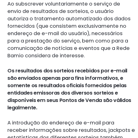
Ao subscrever voluntariamente o serviço de
envio de resultados de sorteios, o usuário
autoriza o tratamento automatizado dos dados
fornecidos (que consistem exclusivamente no
endereço de e-mail do usuário), necessários
para a prestação do serviço, bem como para a
comunicação de notícias e eventos que a Rede
Bamio considera de interesse.
Os resultados dos sorteios recebidos por e-mail
são enviados apenas para fins informativos, e
somente os resultados oficiais fornecidos pelas
entidades emissoras dos diversos sorteios e
disponíveis em seus Pontos de Venda são válidos
legalmente.
A introdução do endereço de e-mail para
receber informações sobre resultados, jackpots e
estatísticas dos diferentes sorteios também