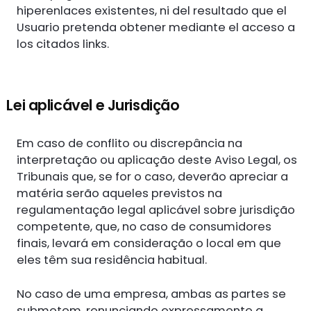
hiperenlaces existentes, ni del resultado que el
Usuario pretenda obtener mediante el acceso a
los citados links.
Lei aplicável e Jurisdição
Em caso de conflito ou discrepância na
interpretação ou aplicação deste Aviso Legal, os
Tribunais que, se for o caso, deverão apreciar a
matéria serão aqueles previstos na
regulamentação legal aplicável sobre jurisdição
competente, que, no caso de consumidores
finais, levará em consideração o local em que
eles têm sua residência habitual.
No caso de uma empresa, ambas as partes se
submetem, renunciando expressamente a