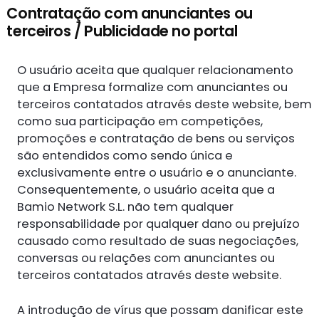
Contratação com anunciantes ou
terceiros / Publicidade no portal
O usuário aceita que qualquer relacionamento
que a Empresa formalize com anunciantes ou
terceiros contatados através deste website, bem
como sua participação em competições,
promoções e contratação de bens ou serviços
são entendidos como sendo única e
exclusivamente entre o usuário e o anunciante.
Consequentemente, o usuário aceita que a
Bamio Network S.L. não tem qualquer
responsabilidade por qualquer dano ou prejuízo
causado como resultado de suas negociações,
conversas ou relações com anunciantes ou
terceiros contatados através deste website.
A introdução de vírus que possam danificar este