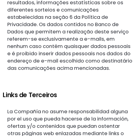
resultados, informações estatísticas sobre os
diferentes sorteios e comunicações
estabelecidas na seção 6 da Política de
Privacidade. Os dados contidos no Banco de
Dados que permitem a realização deste serviço
referem-se exclusivamente a e-mails, em
nenhum caso contém quaisquer dados pessoais
e é proibido inserir dados pessoais nos dados do
endereço de e-mail escolhido como destinatário
das comunicações acima mencionadas.
Links de Terceiros
La Compañía no asume responsabilidad alguna
por el uso que pueda hacerse de la información,
ofertas y/o contenidos que puedan ostentar
otras páginas web enlazadas mediante links o