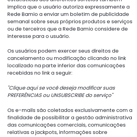
implica que o usuário autoriza expressamente a
Rede Bamio a enviar um boletim de publicidade
semanal sobre seus próprios produtos e serviços
ou de terceiros que a Rede Bamio considere de
interesse para o usuário.
Os usuários podem exercer seus direitos de
cancelamento ou modificação clicando no link
localizado na parte inferior das comunicações
recebidas no link a seguir:
"Clique aqui se você deseja modificar suas
PREFERÊNCIAS ou UNSUBSCRIBE do serviço"
Os e-mails são coletados exclusivamente com a
finalidade de possibilitar a gestão administrativa
das comunicações comerciais, comunicações
relativas a jackpots, informações sobre