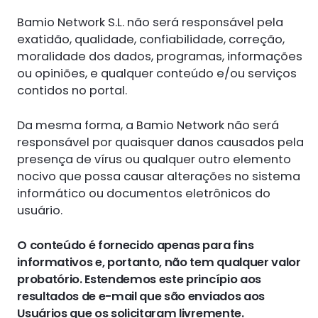
Bamio Network S.L. não será responsável pela
exatidão, qualidade, confiabilidade, correção,
moralidade dos dados, programas, informações
ou opiniões, e qualquer conteúdo e/ou serviços
contidos no portal.
Da mesma forma, a Bamio Network não será
responsável por quaisquer danos causados pela
presença de vírus ou qualquer outro elemento
nocivo que possa causar alterações no sistema
informático ou documentos eletrônicos do
usuário.
O conteúdo é fornecido apenas para fins
informativos e, portanto, não tem qualquer valor
probatório. Estendemos este princípio aos
resultados de e-mail que são enviados aos
Usuários que os solicitaram livremente.