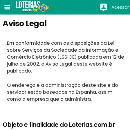
Acessar
Aviso Legal
Em conformidade com as disposições da Lei
sobre Serviços da Sociedade da Informação e
Comércio Eletrônico (LSSICE) publicada em 12 de
julho de 2002, o Aviso Legal deste website é
publicado.
O endereço e a administração deste site e do
servidor estão baseados na Espanha, assim
como a empresa que o administra.
Objeto e finalidade do Loterias.com.br