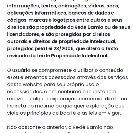
informações, textos, animações, vídeos, sons,
aplicações informáticas, bancos de dados e
códigos, marcas e logotipos entre outros e seus
direitos são propriedade da Rede Bamio ou de seus
licenciadores, e são protegidos por direitos
autorais e direitos de propriedade intelectual,
protegidos pela Lei 23/2006, que altera o texto
revisado da Lei de Propriedade Intelectual.
O usuário se compromete a utilizar o conteúdo
e/ou elementos acessados através dos serviços
deste website para seu próprio uso e
necessidades, e em nenhuma circunstância
realizar qualquer exploração comercial direta ou
indireta do mesmo ou qualquer exploração que
viole os princípios de boa fé e as leis em vigor.
Não obstante o anterior, a Rede Bamio não