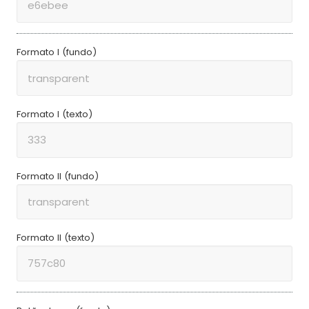
Formato I (fundo)
Formato I (texto)
Formato II (fundo)
Formato II (texto)