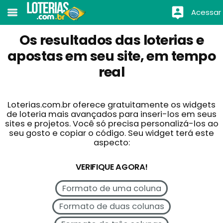
Acessar
Os resultados das loterias e
apostas em seu site, em tempo
real
Loterias.com.br oferece gratuitamente os widgets
de loteria mais avançados para inseri-los em seus
sites e projetos. Você só precisa personalizá-los ao
seu gosto e copiar o código. Seu widget terá este
aspecto:
VERIFIQUE AGORA!
Formato de uma coluna
Formato de duas colunas