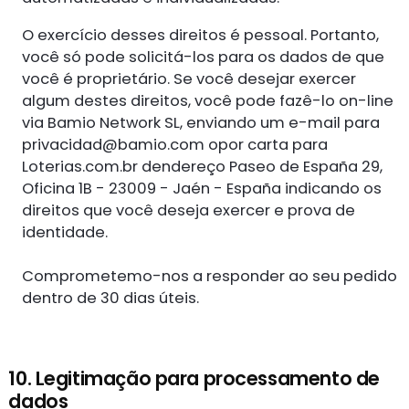
O exercício desses direitos é pessoal. Portanto,
você só pode solicitá-los para os dados de que
você é proprietário. Se você desejar exercer
algum destes direitos, você pode fazê-lo on-line
via Bamio Network SL, enviando um e-mail para
privacidad@bamio.com
opor carta para
Loterias.com.br dendereço Paseo de España 29,
Oficina 1B - 23009 - Jaén - España indicando os
direitos que você deseja exercer e prova de
identidade.
Comprometemo-nos a responder ao seu pedido
dentro de 30 dias úteis.
10. Legitimação para processamento de
dados