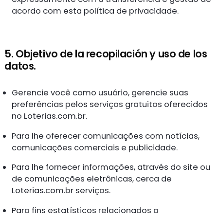
acordo com esta política de privacidade.
5. Objetivo de la recopilación y uso de los
datos.
Gerencie você como usuário, gerencie suas
preferências pelos serviços gratuitos oferecidos
no Loterias.com.br.
Para lhe oferecer comunicações com notícias,
comunicações comerciais e publicidade.
Para lhe fornecer informações, através do site ou
de comunicações eletrônicas, cerca de
Loterias.com.br serviços.
Para fins estatísticos relacionados a