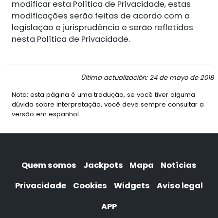
modificar esta Política de Privacidade, estas
modificações serão feitas de acordo com a
legislação e jurisprudência e serão refletidas
nesta Política de Privacidade.
Última actualización: 24 de mayo de 2018
Nota: esta página é uma tradução, se você tiver alguma
dúvida sobre interpretação, você deve sempre consultar a
versão em espanhol
Quem somos
Jackpots
Mapa
Notícias
Privacidade
Cookies
Widgets
Aviso legal
APP