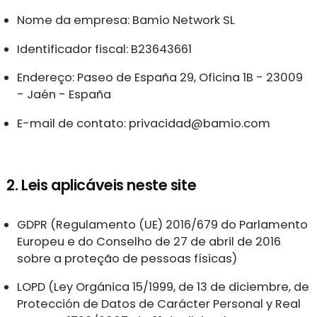
Nome da empresa: Bamio Network SL
Identificador fiscal: B23643661
Endereço: Paseo de España 29, Oficina 1B - 23009
- Jaén - España
E-mail de contato:
privacidad@bamio.com
2. Leis aplicáveis neste site
GDPR (Regulamento (UE) 2016/679 do Parlamento
Europeu e do Conselho de 27 de abril de 2016
sobre a proteção de pessoas físicas)
LOPD (Ley Orgánica 15/1999, de 13 de diciembre, de
Protección de Datos de Carácter Personal y Real