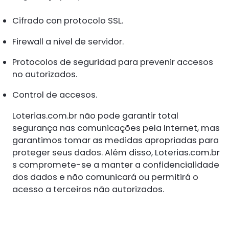
Cifrado con protocolo SSL.
Firewall a nivel de servidor.
Protocolos de seguridad para prevenir accesos
no autorizados.
Control de accesos.
Loterias.com.br não pode garantir total
segurança nas comunicações pela Internet, mas
garantimos tomar as medidas apropriadas para
proteger seus dados. Além disso, Loterias.com.br
s compromete-se a manter a confidencialidade
dos dados e não comunicará ou permitirá o
acesso a terceiros não autorizados.