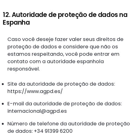
12. Autoridade de proteção de dados na
Espanha
Caso você deseje fazer valer seus direitos de
proteção de dados e considere que não os
estamos respeitando, você pode entrar em
contato com a autoridade espanhola
responsável.
Site da autoridade de proteção de dados:
https://www.agpd.es/
E-mail da autoridade de proteção de dados:
internacional@agpd.es
Número de telefone da autoridade de proteção
de dados: +34 91399 6200