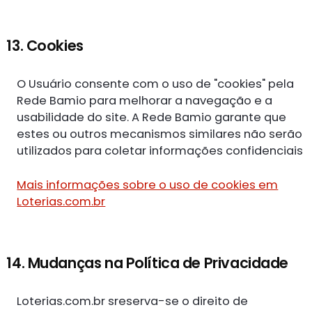
13. Cookies
O Usuário consente com o uso de "cookies" pela
Rede Bamio para melhorar a navegação e a
usabilidade do site. A Rede Bamio garante que
estes ou outros mecanismos similares não serão
utilizados para coletar informações confidenciais
Mais informações sobre o uso de cookies em
Loterias.com.br
14. Mudanças na Política de Privacidade
Loterias.com.br sreserva-se o direito de