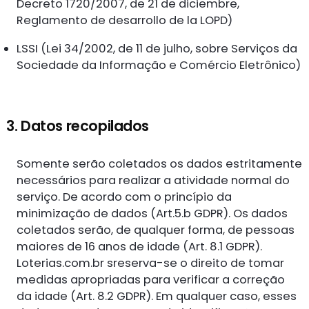
Decreto 1720/2007, de 21 de diciembre,
Reglamento de desarrollo de la LOPD)
LSSI (Lei 34/2002, de 11 de julho, sobre Serviços da
Sociedade da Informação e Comércio Eletrônico)
3. Datos recopilados
Somente serão coletados os dados estritamente
necessários para realizar a atividade normal do
serviço. De acordo com o princípio da
minimização de dados (Art.5.b GDPR). Os dados
coletados serão, de qualquer forma, de pessoas
maiores de 16 anos de idade (Art. 8.1 GDPR).
Loterias.com.br sreserva-se o direito de tomar
medidas apropriadas para verificar a correção
da idade (Art. 8.2 GDPR). Em qualquer caso, esses