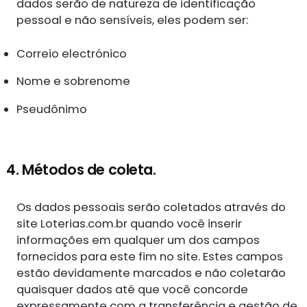
dados serão de natureza de identificação
pessoal e não sensíveis, eles podem ser:
Correio electrónico
Nome e sobrenome
Pseudônimo
4. Métodos de coleta.
Os dados pessoais serão coletados através do
site Loterias.com.br quando você inserir
informações em qualquer um dos campos
fornecidos para este fim no site. Estes campos
estão devidamente marcados e não coletarão
quaisquer dados até que você concorde
expressamente com a transferência e gestão de