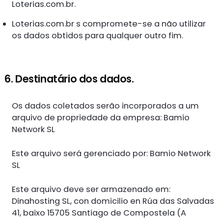
Loterias.com.br.
Loterias.com.br s compromete-se a não utilizar
os dados obtidos para qualquer outro fim.
6. Destinatário dos dados.
Os dados coletados serão incorporados a um
arquivo de propriedade da empresa: Bamio
Network SL
Este arquivo será gerenciado por: Bamio Network
SL
Este arquivo deve ser armazenado em:
Dinahosting SL, con domicilio en Rúa das Salvadas
41, baixo 15705 Santiago de Compostela (A