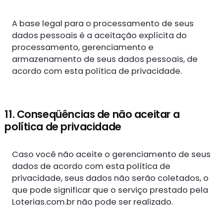
A base legal para o processamento de seus
dados pessoais é a aceitação explícita do
processamento, gerenciamento e
armazenamento de seus dados pessoais, de
acordo com esta política de privacidade.
11. Conseqüências de não aceitar a
política de privacidade
Caso você não aceite o gerenciamento de seus
dados de acordo com esta política de
privacidade, seus dados não serão coletados, o
que pode significar que o serviço prestado pela
Loterias.com.br não pode ser realizado.