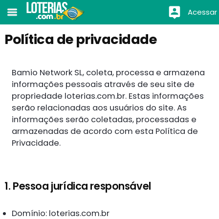
Acessar
Política de privacidade
Bamio Network SL, coleta, processa e armazena
informações pessoais através de seu site de
propriedade loterias.com.br. Estas informações
serão relacionadas aos usuários do site. As
informações serão coletadas, processadas e
armazenadas de acordo com esta Política de
Privacidade.
1. Pessoa jurídica responsável
Domínio: loterias.com.br