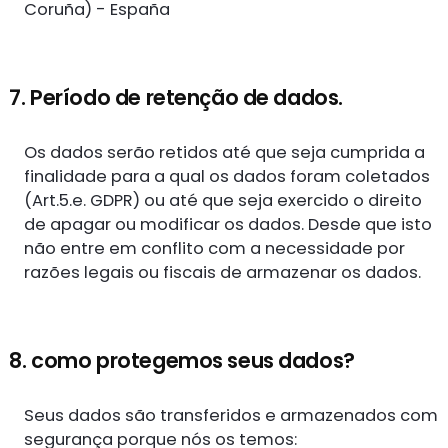
Coruña) - España
7. Período de retenção de dados.
Os dados serão retidos até que seja cumprida a
finalidade para a qual os dados foram coletados
(Art.5.e. GDPR) ou até que seja exercido o direito
de apagar ou modificar os dados. Desde que isto
não entre em conflito com a necessidade por
razões legais ou fiscais de armazenar os dados.
8. como protegemos seus dados?
Seus dados são transferidos e armazenados com
segurança porque nós os temos: