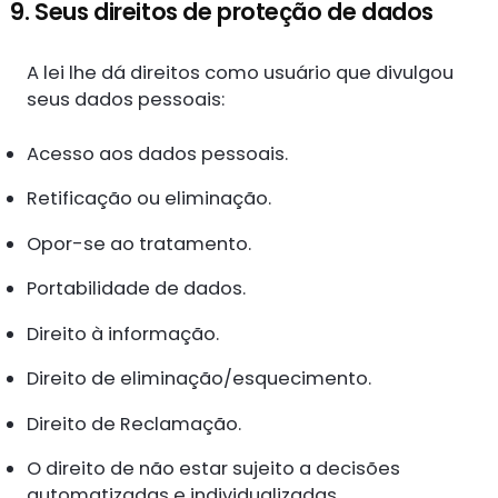
9. Seus direitos de proteção de dados
A lei lhe dá direitos como usuário que divulgou
seus dados pessoais:
Acesso aos dados pessoais.
Retificação ou eliminação.
Opor-se ao tratamento.
Portabilidade de dados.
Direito à informação.
Direito de eliminação/esquecimento.
Direito de Reclamação.
O direito de não estar sujeito a decisões
automatizadas e individualizadas.