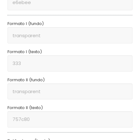
Formato I (fundo)
Formato I (texto)
Formato II (fundo)
Formato II (texto)