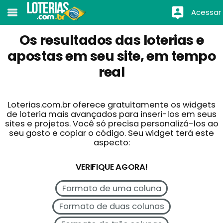
Acessar
Os resultados das loterias e
apostas em seu site, em tempo
real
Loterias.com.br oferece gratuitamente os widgets
de loteria mais avançados para inseri-los em seus
sites e projetos. Você só precisa personalizá-los ao
seu gosto e copiar o código. Seu widget terá este
aspecto:
VERIFIQUE AGORA!
Formato de uma coluna
Formato de duas colunas