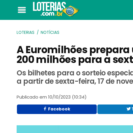
LOTERIAS
NOTÍCIAS
A Euromilhões prepara
200 milhões para a sext
Os bilhetes para o sorteio espec
a partir de sexta-feira, 17 de no
Publicado em
10/10/2023 (10:34)
Facebook