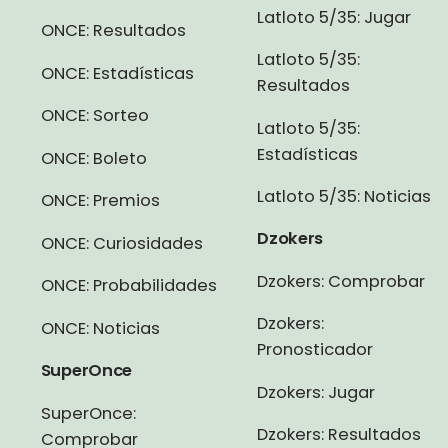
Latloto 5/35: Jugar
ONCE: Resultados
Latloto 5/35:
ONCE: Estadísticas
Resultados
ONCE: Sorteo
Latloto 5/35:
Estadísticas
ONCE: Boleto
Latloto 5/35: Noticias
ONCE: Premios
Dzokers
ONCE: Curiosidades
Dzokers: Comprobar
ONCE: Probabilidades
Dzokers:
ONCE: Noticias
Pronosticador
SuperOnce
Dzokers: Jugar
SuperOnce:
Dzokers: Resultados
Comprobar