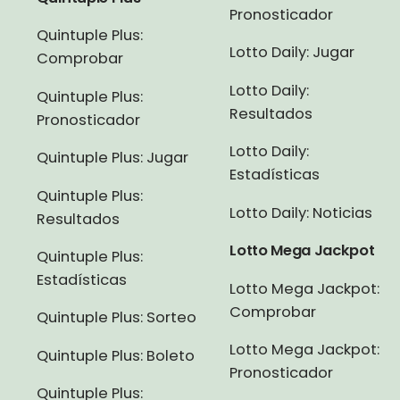
Pronosticador
Quintuple Plus:
Lotto Daily: Jugar
Comprobar
Lotto Daily:
Quintuple Plus:
Resultados
Pronosticador
Lotto Daily:
Quintuple Plus: Jugar
Estadísticas
Quintuple Plus:
Lotto Daily: Noticias
Resultados
Lotto Mega Jackpot
Quintuple Plus:
Estadísticas
Lotto Mega Jackpot:
Comprobar
Quintuple Plus: Sorteo
Lotto Mega Jackpot:
Quintuple Plus: Boleto
Pronosticador
Quintuple Plus: