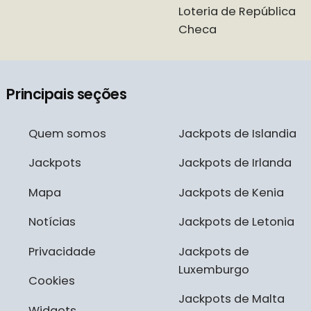
Loteria de República
Checa
Principais seções
Quem somos
Jackpots de Islandia
Jackpots
Jackpots de Irlanda
Mapa
Jackpots de Kenia
Notícias
Jackpots de Letonia
Privacidade
Jackpots de
Luxemburgo
Cookies
Jackpots de Malta
Widgets