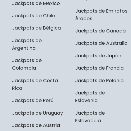
Jackpots de Mexico
Jackpots de Emiratos
Jackpots de Chile
Árabes
Jackpots de Bélgica
Jackpots de Canadá
Jackpots de
Jackpots de Australia
Argentina
Jackpots de Japón
Jackpots de
Colombia
Jackpots de Francia
Jackpots de Costa
Jackpots de Polonia
Rica
Jackpots de
Jackpots de Perú
Eslovenia
Jackpots de Uruguay
Jackpots de
Eslovaquia
Jackpots de Austria