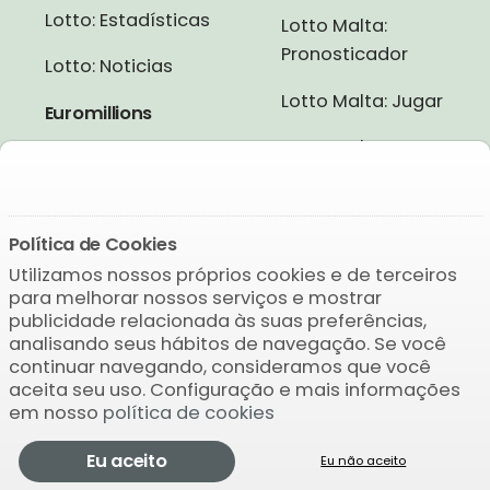
Lotto: Estadísticas
Lotto Malta:
Pronosticador
Lotto: Noticias
Lotto Malta: Jugar
Euromillions
Lotto Malta:
Euromillions:
Resultados
Comprobar
Lotto Malta:
Euromillions:
Política de Cookies
Estadísticas
Pronosticador
Utilizamos nossos próprios cookies e de terceiros
Lotto Malta: Noticias
para melhorar nossos serviços e mostrar
Euromillions: Jugar
publicidade relacionada às suas preferências,
Super 5
analisando seus hábitos de navegação. Se você
Euromillions:
continuar navegando, consideramos que você
Resultados
Super 5: Comprobar
aceita seu uso. Configuração e mais informações
em nosso
política de cookies
Euromillions:
Super 5:
Estadísticas
Eu aceito
Eu não aceito
Pronosticador