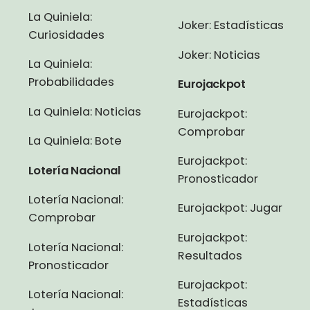
La Quiniela:
Joker: Estadísticas
Curiosidades
Joker: Noticias
La Quiniela:
Probabilidades
Eurojackpot
La Quiniela: Noticias
Eurojackpot:
Comprobar
La Quiniela: Bote
Eurojackpot:
Lotería Nacional
Pronosticador
Lotería Nacional:
Eurojackpot: Jugar
Comprobar
Eurojackpot:
Lotería Nacional:
Resultados
Pronosticador
Eurojackpot:
Lotería Nacional:
Estadísticas