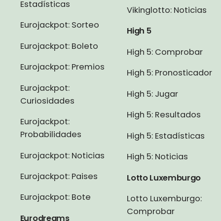
Estadísticas
Vikinglotto: Noticias
Eurojackpot: Sorteo
High 5
Eurojackpot: Boleto
High 5: Comprobar
Eurojackpot: Premios
High 5: Pronosticador
Eurojackpot:
High 5: Jugar
Curiosidades
High 5: Resultados
Eurojackpot:
Probabilidades
High 5: Estadísticas
Eurojackpot: Noticias
High 5: Noticias
Eurojackpot: Paises
Lotto Luxemburgo
Eurojackpot: Bote
Lotto Luxemburgo:
Comprobar
Eurodreams