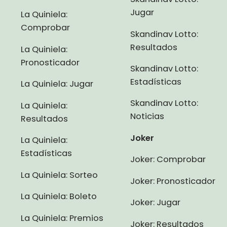
Jugar
La Quiniela:
Comprobar
Skandinav Lotto:
Resultados
La Quiniela:
Pronosticador
Skandinav Lotto:
Estadísticas
La Quiniela: Jugar
Skandinav Lotto:
La Quiniela:
Noticias
Resultados
Joker
La Quiniela:
Estadísticas
Joker: Comprobar
La Quiniela: Sorteo
Joker: Pronosticador
La Quiniela: Boleto
Joker: Jugar
La Quiniela: Premios
Joker: Resultados