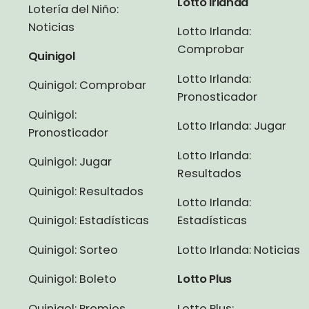
Lotto Irlanda
Lotería del Niño:
Noticias
Lotto Irlanda:
Comprobar
Quinigol
Lotto Irlanda:
Quinigol: Comprobar
Pronosticador
Quinigol:
Lotto Irlanda: Jugar
Pronosticador
Lotto Irlanda:
Quinigol: Jugar
Resultados
Quinigol: Resultados
Lotto Irlanda:
Quinigol: Estadísticas
Estadísticas
Quinigol: Sorteo
Lotto Irlanda: Noticias
Quinigol: Boleto
Lotto Plus
Quinigol: Premios
Lotto Plus: