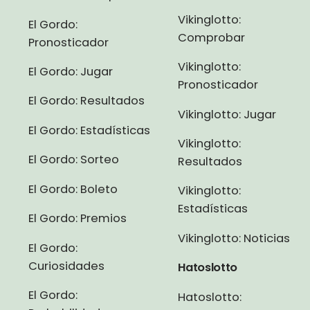
Vikinglotto:
El Gordo:
Comprobar
Pronosticador
Vikinglotto:
El Gordo: Jugar
Pronosticador
El Gordo: Resultados
Vikinglotto: Jugar
El Gordo: Estadísticas
Vikinglotto:
El Gordo: Sorteo
Resultados
El Gordo: Boleto
Vikinglotto:
Estadísticas
El Gordo: Premios
Vikinglotto: Noticias
El Gordo:
Curiosidades
Hatoslotto
El Gordo:
Hatoslotto: