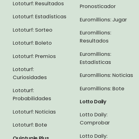
Lototurf: Resultados
Pronosticador
Lototurf: Estadísticas
Euromillions: Jugar
Lototurf: Sorteo
Euromillions:
Resultados
Lototurf: Boleto
Euromillions:
Lototurf: Premios
Estadísticas
Lototurf:
Euromillions: Noticias
Curiosidades
Euromillions: Bote
Lototurf:
Probabilidades
Lotto Daily
Lototurf: Noticias
Lotto Daily:
Comprobar
Lototurf: Bote
Lotto Daily:
Quintuple Plus