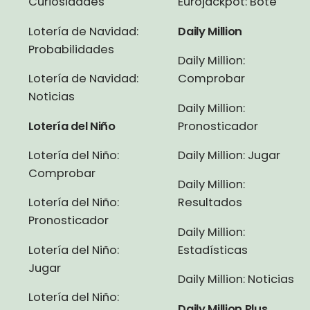
Curiosidades
Eurojackpot: Bote
Lotería de Navidad:
Daily Million
Probabilidades
Daily Million:
Lotería de Navidad:
Comprobar
Noticias
Daily Million:
Lotería del Niño
Pronosticador
Lotería del Niño:
Daily Million: Jugar
Comprobar
Daily Million:
Lotería del Niño:
Resultados
Pronosticador
Daily Million:
Lotería del Niño:
Estadísticas
Jugar
Daily Million: Noticias
Lotería del Niño:
Daily Million Plus