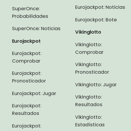
Eurojackpot: Noticias
SuperOnce:
Probabilidades
Eurojackpot: Bote
SuperOnce: Noticias
Vikinglotto
Eurojackpot
Vikinglotto:
Comprobar
Eurojackpot:
Comprobar
Vikinglotto:
Pronosticador
Eurojackpot:
Pronosticador
Vikinglotto: Jugar
Eurojackpot: Jugar
Vikinglotto:
Resultados
Eurojackpot:
Resultados
Vikinglotto:
Estadísticas
Eurojackpot: